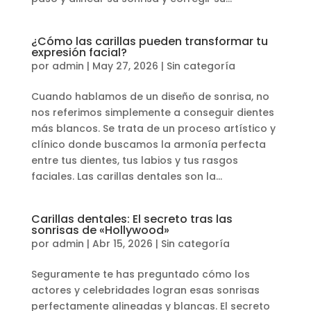
¿Cómo las carillas pueden transformar tu
expresión facial?
por
admin
|
May 27, 2026
|
Sin categoría
Cuando hablamos de un diseño de sonrisa, no
nos referimos simplemente a conseguir dientes
más blancos. Se trata de un proceso artístico y
clínico donde buscamos la armonía perfecta
entre tus dientes, tus labios y tus rasgos
faciales. Las carillas dentales son la...
Carillas dentales: El secreto tras las
sonrisas de «Hollywood»
por
admin
|
Abr 15, 2026
|
Sin categoría
Seguramente te has preguntado cómo los
actores y celebridades logran esas sonrisas
perfectamente alineadas y blancas. El secreto