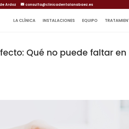
 de Ardoz
consulta@clinicadentalanabaez.es
LA CLÍNICA
INSTALACIONES
EQUIPO
TRATAMIEN
rfecto: Qué no puede faltar en