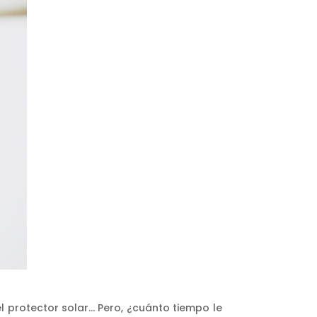
el protector solar… Pero, ¿cuánto tiempo le