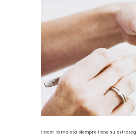
Hacer la maleta siempre tiene su estrategi