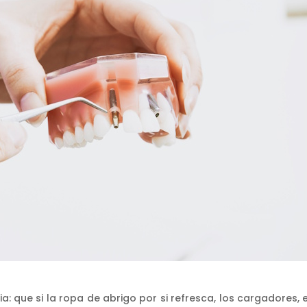
a: que si la ropa de abrigo por si refresca, los cargadores, 