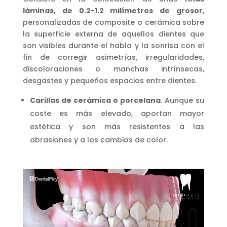
láminas, de 0.2-1.2 milímetros de grosor
,
personalizadas de composite o cerámica sobre
la superficie externa de aquellos dientes que
son visibles durante el habla y la sonrisa con el
fin de corregir asimetrías, irregularidades,
discoloraciones o manchas intrínsecas,
desgastes y pequeños espacios entre dientes.
Carillas de cerámica o porcelana
. Aunque su
coste es más elevado, aportan mayor
estética y son más resistentes a las
abrasiones y a los cambios de color.