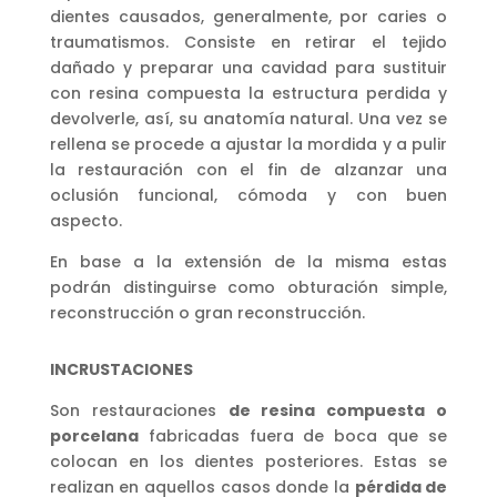
dientes causados, generalmente, por caries o
traumatismos. Consiste en retirar el tejido
dañado y preparar una cavidad para sustituir
con resina compuesta la estructura perdida y
devolverle, así, su anatomía natural. Una vez se
rellena se procede a ajustar la mordida y a pulir
la restauración con el fin de alzanzar una
oclusión funcional, cómoda y con buen
aspecto.
En base a la extensión de la misma estas
podrán distinguirse como obturación simple,
reconstrucción o gran reconstrucción.
INCRUSTACIONES
Son restauraciones
de resina compuesta o
porcelana
fabricadas fuera de boca que se
colocan en los dientes posteriores. Estas se
realizan en aquellos casos donde la
pérdida de