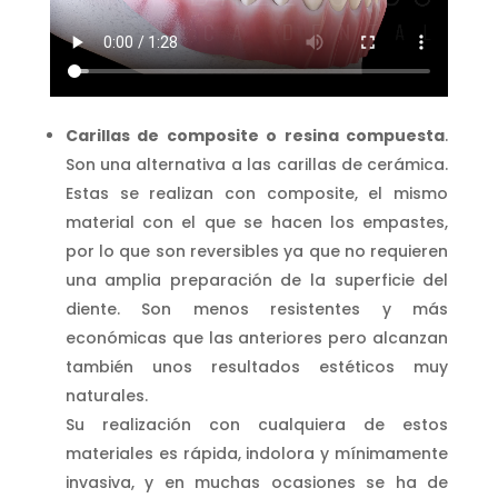
Carillas de composite o resina compuesta
.
Son una alternativa a las carillas de cerámica.
Estas se realizan con composite, el mismo
material con el que se hacen los empastes,
por lo que son reversibles ya que no requieren
una amplia preparación de la superficie del
diente. Son menos resistentes y más
económicas que las anteriores pero alcanzan
también unos resultados estéticos muy
naturales.
Su realización con cualquiera de estos
materiales es rápida, indolora y mínimamente
invasiva, y en muchas ocasiones se ha de