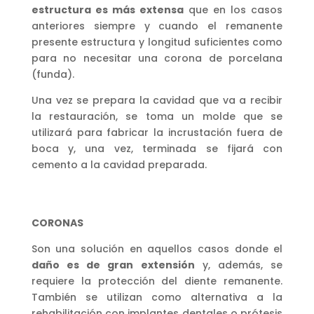
estructura es más extensa
que en los casos
anteriores siempre y cuando el remanente
presente estructura y longitud suficientes como
para no necesitar una corona de porcelana
(funda).
Una vez se prepara la cavidad que va a recibir
la restauración, se toma un molde que se
utilizará para fabricar la incrustación fuera de
boca y, una vez, terminada se fijará con
cemento a la cavidad preparada.
CORONAS
Son una solución en aquellos casos donde el
daño es de gran extensión
y, además, se
requiere la protección del diente remanente.
También se utilizan como alternativa a la
rehabilitación con implantes dentales o prótesis