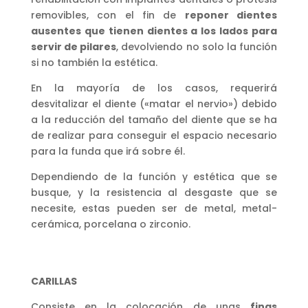
removibles, con el fin de
reponer dientes
ausentes que tienen dientes a los lados para
servir de pilares
, devolviendo no solo la función
si no también la estética.
En la mayoría de los casos, requerirá
desvitalizar el diente («matar el nervio») debido
a la reducción del tamaño del diente que se ha
de realizar para conseguir el espacio necesario
para la funda que irá sobre él.
Dependiendo de la función y estética que se
busque, y la resistencia al desgaste que se
necesite, estas pueden ser de metal, metal-
cerámica, porcelana o zirconio.
CARILLAS
Consiste en la colocación de unas
finas