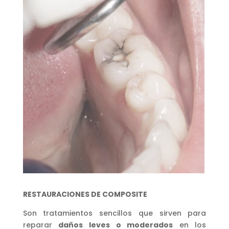
RESTAURACIONES DE COMPOSITE
Son tratamientos sencillos que sirven para
reparar
daños leves o moderados
en los