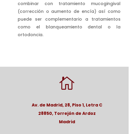
combinar con tratamiento mucogingival
(corrección o aumento de encía) así como
puede ser complementario a tratamientos
como el blanqueamiento dental o la
ortodoncia.

Av. de Madrid, 28, Piso 1, Letra C
28850, Torrejón de Ardoz
Madrid