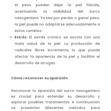
el peso pueden dejar la piel flácida,
acentuando la visibilidad del surco
nasogeniano. Ya sea por perder o ganar peso,
la piel puede no adaptarse adecuadamente a
estos cambios.
Estrés:
El estrés crónico se asocia con una
mala salud de la piel. La producción de
radicales libres incrementa, lo que puede
afectar la apariencia de la piel y facilitar el
desarrollo de arrugas.
Cómo reconocer su aparición
Reconocer la aparición del surco nasogeniano
es crucial para entender su desarrollo y
explorar posibles tratamientos. A continuación
se presentan diferentes métodos para