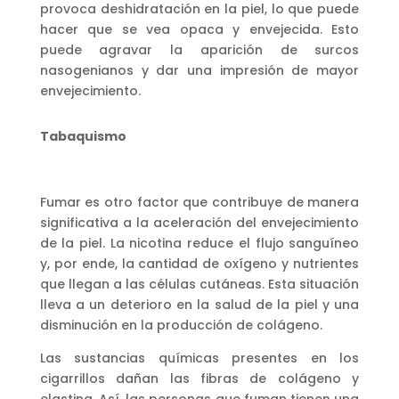
provoca deshidratación en la piel, lo que puede
hacer que se vea opaca y envejecida. Esto
puede agravar la aparición de surcos
nasogenianos y dar una impresión de mayor
envejecimiento.
Tabaquismo
Fumar es otro factor que contribuye de manera
significativa a la aceleración del envejecimiento
de la piel. La nicotina reduce el flujo sanguíneo
y, por ende, la cantidad de oxígeno y nutrientes
que llegan a las células cutáneas. Esta situación
lleva a un deterioro en la salud de la piel y una
disminución en la producción de colágeno.
Las sustancias químicas presentes en los
cigarrillos dañan las fibras de colágeno y