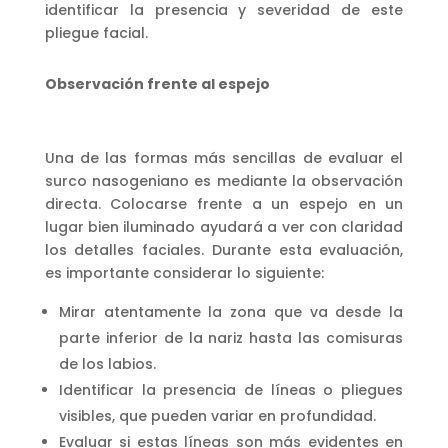
identificar la presencia y severidad de este
pliegue facial.
Observación frente al espejo
Una de las formas más sencillas de evaluar el
surco nasogeniano es mediante la observación
directa. Colocarse frente a un espejo en un
lugar bien iluminado ayudará a ver con claridad
los detalles faciales. Durante esta evaluación,
es importante considerar lo siguiente:
Mirar atentamente la zona que va desde la
parte inferior de la nariz hasta las comisuras
de los labios.
Identificar la presencia de líneas o pliegues
visibles, que pueden variar en profundidad.
Evaluar si estas líneas son más evidentes en