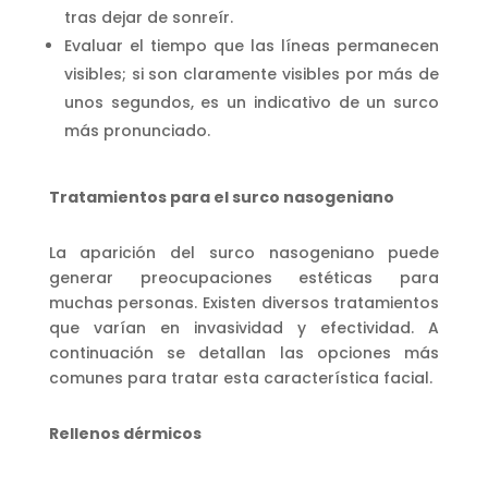
tras dejar de sonreír.
Evaluar el tiempo que las líneas permanecen
visibles; si son claramente visibles por más de
unos segundos, es un indicativo de un surco
más pronunciado.
Tratamientos para el surco nasogeniano
La aparición del surco nasogeniano puede
generar preocupaciones estéticas para
muchas personas. Existen diversos tratamientos
que varían en invasividad y efectividad. A
continuación se detallan las opciones más
comunes para tratar esta característica facial.
Rellenos dérmicos