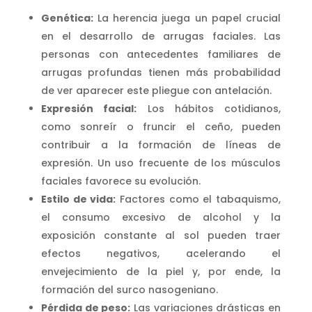
Genética:
La herencia juega un papel crucial
en el desarrollo de arrugas faciales. Las
personas con antecedentes familiares de
arrugas profundas tienen más probabilidad
de ver aparecer este pliegue con antelación.
Expresión facial:
Los hábitos cotidianos,
como sonreír o fruncir el ceño, pueden
contribuir a la formación de líneas de
expresión. Un uso frecuente de los músculos
faciales favorece su evolución.
Estilo de vida:
Factores como el tabaquismo,
el consumo excesivo de alcohol y la
exposición constante al sol pueden traer
efectos negativos, acelerando el
envejecimiento de la piel y, por ende, la
formación del surco nasogeniano.
Pérdida de peso:
Las variaciones drásticas en