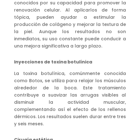
conocidos por su capacidad para promover la
renovación celular. Al aplicarlos de forma
tópica, pueden ayudar a estimular la
producción de colágeno y mejorar la textura de
la piel. Aunque los resultados no son
inmediatos, su uso constante puede conducir a
una mejora significativa a largo plazo.
Inyecciones de toxina botulínica
La toxina botulínica, comúnmente conocida
como Botox, se utiliza para relajar los músculos
alrededor de la boca. Este tratamiento
contribuye a suavizar las arrugas visibles al
disminuir la actividad muscular,
complementando así el efecto de los rellenos
dérmicos. Los resultados suelen durar entre tres
y seis meses.
Cirugía estética