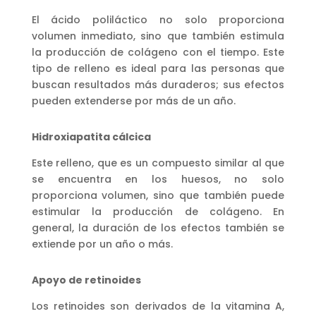
El ácido poliláctico no solo proporciona
volumen inmediato, sino que también estimula
la producción de colágeno con el tiempo. Este
tipo de relleno es ideal para las personas que
buscan resultados más duraderos; sus efectos
pueden extenderse por más de un año.
Hidroxiapatita cálcica
Este relleno, que es un compuesto similar al que
se encuentra en los huesos, no solo
proporciona volumen, sino que también puede
estimular la producción de colágeno. En
general, la duración de los efectos también se
extiende por un año o más.
Apoyo de retinoides
Los retinoides son derivados de la vitamina A,