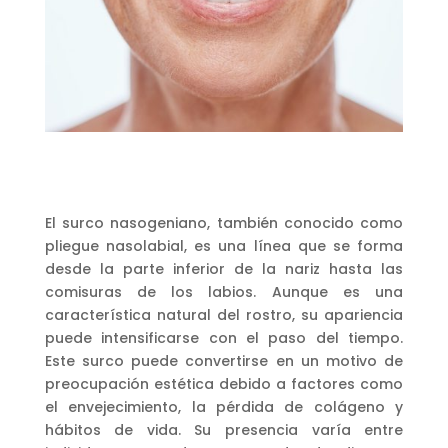
El surco nasogeniano, también conocido como
pliegue nasolabial, es una línea que se forma
desde la parte inferior de la nariz hasta las
comisuras de los labios. Aunque es una
característica natural del rostro, su apariencia
puede intensificarse con el paso del tiempo.
Este surco puede convertirse en un motivo de
preocupación estética debido a factores como
el envejecimiento, la pérdida de colágeno y
hábitos de vida. Su presencia varía entre