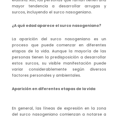
elastina. Así, las personas que fuman tienen una
mayor tendencia a desarrollar arrugas y
surcos, incluyendo el surco nasogeniano.
¿A qué edad aparece el surco nasogeniano?
La aparición del surco nasogeniano es un
proceso que puede comenzar en diferentes
etapas de la vida. Aunque la mayoría de las
personas tienen la predisposición a desarrollar
estos surcos, su visible manifestación puede
variar considerablemente según diversos
factores personales y ambientales.
Aparición en diferentes etapas de la vida
En general, las líneas de expresión en la zona
del surco nasogeniano comienzan a notarse a