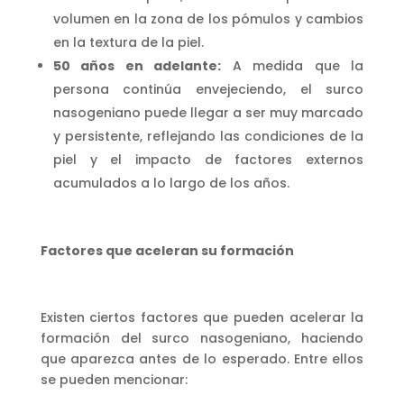
volumen en la zona de los pómulos y cambios
en la textura de la piel.
50 años en adelante:
A medida que la
persona continúa envejeciendo, el surco
nasogeniano puede llegar a ser muy marcado
y persistente, reflejando las condiciones de la
piel y el impacto de factores externos
acumulados a lo largo de los años.
Factores que aceleran su formación
Existen ciertos factores que pueden acelerar la
formación del surco nasogeniano, haciendo
que aparezca antes de lo esperado. Entre ellos
se pueden mencionar: