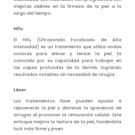
mejoras visibles en la firmeza de la piel a lo
largo del tiempo.
Hifu
El Hifu (Ultrasonido Focalizado de Alta
Intensidad) es un tratamiento que utiliza ondas
sonoras para elevar y tensar la piel. Es
conocido por su capacidad para trabajar en
las capas profundas de la dermis, logrando
resultados notables sin necesidad de cirugía.
Láser
Los tratamientos láser pueden ayudar a
rejuvenecer la piel y disminuir la apariencia de
arrugas al promover la renovación celular. Este
enfoque mejora la textura de la piel, haciéndola
lucir más firme y joven.