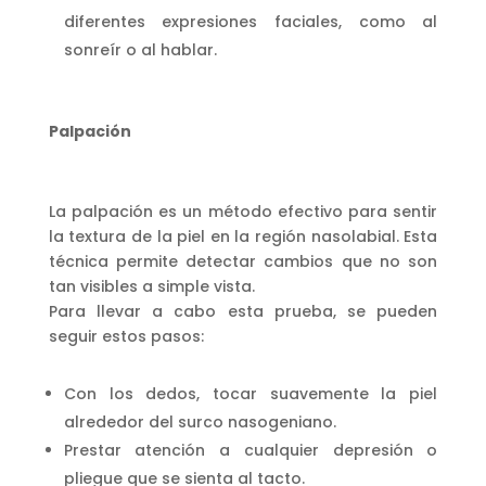
diferentes expresiones faciales, como al
sonreír o al hablar.
Palpación
La palpación es un método efectivo para sentir
la textura de la piel en la región nasolabial. Esta
técnica permite detectar cambios que no son
tan visibles a simple vista.
Para llevar a cabo esta prueba, se pueden
seguir estos pasos:
Con los dedos, tocar suavemente la piel
alrededor del surco nasogeniano.
Prestar atención a cualquier depresión o
pliegue que se sienta al tacto.