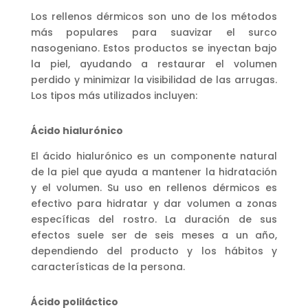
Los rellenos dérmicos son uno de los métodos
más populares para suavizar el surco
nasogeniano. Estos productos se inyectan bajo
la piel, ayudando a restaurar el volumen
perdido y minimizar la visibilidad de las arrugas.
Los tipos más utilizados incluyen:
Ácido hialurónico
El ácido hialurónico es un componente natural
de la piel que ayuda a mantener la hidratación
y el volumen. Su uso en rellenos dérmicos es
efectivo para hidratar y dar volumen a zonas
específicas del rostro. La duración de sus
efectos suele ser de seis meses a un año,
dependiendo del producto y los hábitos y
características de la persona.
Ácido poliláctico