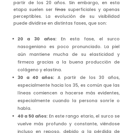
partir de los 20 años. Sin embargo, en esta
etapa suelen ser
finas
superficiales y apenas
perceptibles. La evolución de su visibilidad
puede dividirse en distintas fases, que son:
20 a 30 años:
En esta fase, el surco
nasogeniano es poco pronunciado. La piel
aún mantiene mucha de su elasticidad y
firmeza gracias a la buena producción de
colágeno y elastina.
30 a 40 años:
A partir de los 30 años,
especialmente hacia los 35, es común que las
líneas comiencen a hacerse más evidentes,
especialmente cuando la persona sonríe o
habla.
40 a 50 años:
En este rango etario, el surco se
vuelve más profundo y constante, viéndose
incluso en reposo, debido a la pérdida de