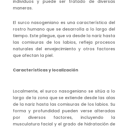
individuos y puede ser tratado de diversas
maneras.
El surco nasogeniano es una característica del
rostro humano que se desarrolla a lo largo del
tiempo. Este pliegue, que va desde la nariz hasta
las comisuras de los labios, refleja procesos
naturales del envejecimiento y otros factores
que afectan la piel.
Características y localización
Localmente, el surco nasogeniano se sitúa a lo
largo de la zona que se extiende desde las alas
de la nariz hasta las comisuras de los labios. Su
forma y profundidad pueden verse alteradas
por diversos factores, incluyendo la
musculatura facial y el grado de hidratación de