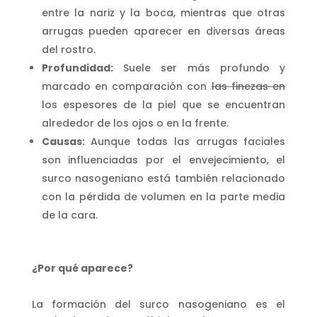
entre la nariz y la boca, mientras que otras
arrugas pueden aparecer en diversas áreas
del rostro.
Profundidad:
Suele ser más profundo y
marcado en comparación con
las finezas en
los espesores de la piel que se encuentran
alrededor de los ojos o en la frente.
Causas:
Aunque todas las arrugas faciales
son influenciadas por el envejecimiento, el
surco nasogeniano está también relacionado
con la pérdida de volumen en la parte media
de la cara.
¿Por qué aparece?
La formación del surco nasogeniano es el