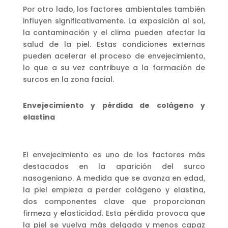
Por otro lado, los factores ambientales también
influyen significativamente. La exposición al sol,
la contaminación y el clima pueden afectar la
salud de la piel. Estas condiciones externas
pueden acelerar el proceso de envejecimiento,
lo que a su vez contribuye a la formación de
surcos en la zona facial.
Envejecimiento y pérdida de colágeno y
elastina
El envejecimiento es uno de los factores más
destacados en la aparición del surco
nasogeniano. A medida que se avanza en edad,
la piel empieza a perder colágeno y elastina,
dos componentes clave que proporcionan
firmeza y elasticidad. Esta pérdida provoca que
la piel se vuelva más delgada y menos capaz