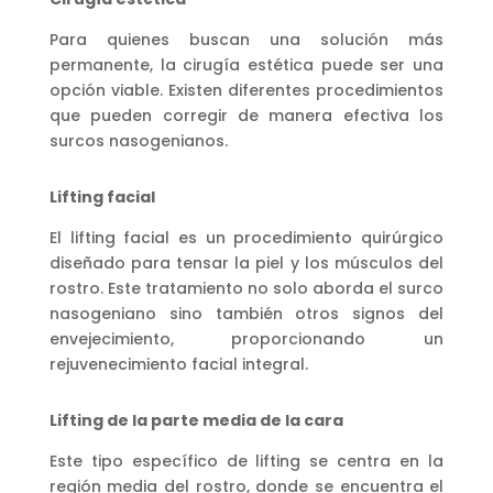
Para quienes buscan una solución más
permanente, la cirugía estética puede ser una
opción viable. Existen diferentes procedimientos
que pueden corregir de manera efectiva los
surcos nasogenianos.
Lifting facial
El lifting facial es un procedimiento quirúrgico
diseñado para tensar la piel y los músculos del
rostro. Este tratamiento no solo aborda el surco
nasogeniano sino también otros signos del
envejecimiento, proporcionando un
rejuvenecimiento facial integral.
Lifting de la parte media de la cara
Este tipo específico de lifting se centra en la
región media del rostro, donde se encuentra el