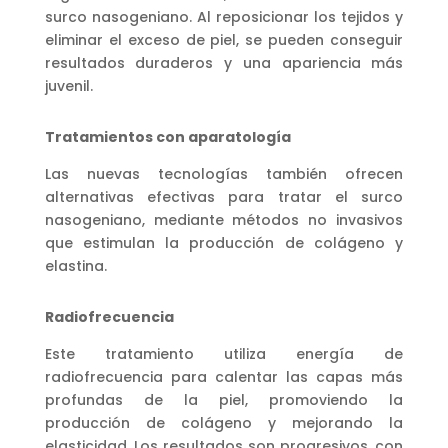
surco nasogeniano. Al reposicionar los tejidos y
eliminar el exceso de piel, se pueden conseguir
resultados duraderos y una apariencia más
juvenil.
Tratamientos con aparatología
Las nuevas tecnologías también ofrecen
alternativas efectivas para tratar el surco
nasogeniano, mediante métodos no invasivos
que estimulan la producción de colágeno y
elastina.
Radiofrecuencia
Este tratamiento utiliza energía de
radiofrecuencia para calentar las capas más
profundas de la piel, promoviendo la
producción de colágeno y mejorando la
elasticidad. Los resultados son progresivos, con