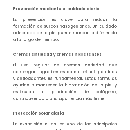
Prevención mediante el cuidado diario
La prevención es clave para reducir la
formación de surcos nasogenianos. Un cuidado
adecuado de la piel puede marcar la diferencia
a lo largo del tiempo.
Cremas antiedad y cremas hidratantes
El uso regular de cremas antiedad que
contengan ingredientes como retinol, péptidos
y antioxidantes es fundamental. Estas fórmulas
ayudan a mantener la hidratación de la piel y
estimulan la producción de colágeno,
contribuyendo a una apariencia más firme.
Protección solar diaria
La exposición al sol es uno de los principales