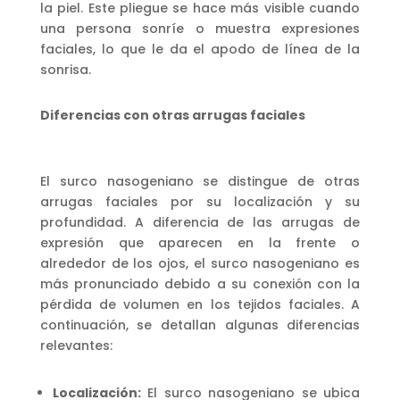
la piel. Este pliegue se hace más visible cuando
una persona sonríe o muestra expresiones
faciales, lo que le da el apodo de línea de la
sonrisa.
Diferencias con otras arrugas faciales
El surco nasogeniano se distingue de otras
arrugas faciales por su localización y su
profundidad. A diferencia de las arrugas de
expresión que aparecen en la frente o
alrededor de los ojos, el surco nasogeniano es
más pronunciado debido a su conexión con la
pérdida de volumen en los tejidos faciales. A
continuación, se detallan algunas diferencias
relevantes:
Localización:
El surco nasogeniano se ubica