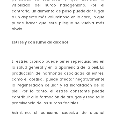
visibilidad del surco nasogeniano. Por el
contrario, un aumento de peso puede dar lugar
a un aspecto más voluminoso en la cara, lo que
puede hacer que este pliegue se vuelva más
obvio.
Estrés y consumo de alcohol
El estrés crónico puede tener repercusiones en
la salud general y en la apariencia de la piel. La
producción de hormonas asociadas al estrés,
como el cortisol, puede afectar negativamente
la regeneración celular y la hidratación de la
piel. Por lo tanto, el estrés constante puede
contribuir a la formación de arrugas y resalta la
prominencia de los surcos faciales.
Asimismo, el consumo excesivo de alcohol