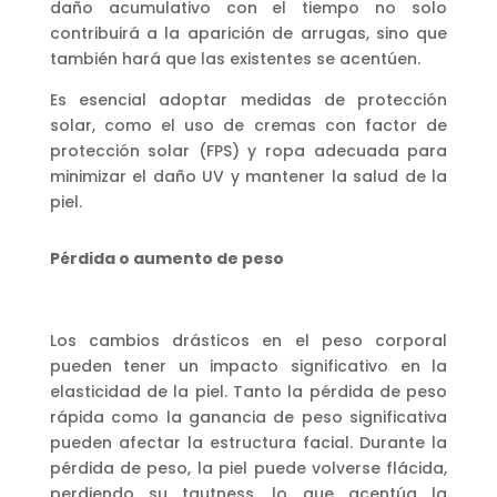
daño acumulativo con el tiempo no solo
contribuirá a la aparición de arrugas, sino que
también hará que las existentes se acentúen.
Es esencial adoptar medidas de protección
solar, como el uso de cremas con factor de
protección solar (FPS) y ropa adecuada para
minimizar el daño UV y mantener la salud de la
piel.
Pérdida o aumento de peso
Los cambios drásticos en el peso corporal
pueden tener un impacto significativo en la
elasticidad de la piel. Tanto la pérdida de peso
rápida como la ganancia de peso significativa
pueden afectar la estructura facial. Durante la
pérdida de peso, la piel puede volverse flácida,
perdiendo su tautness, lo que acentúa la