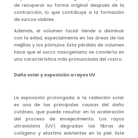
de recuperar su forma original después de la
contracción, lo que contribuye a la formación
de surcos visibles.
Además, el volumen facial tiende a disminuir
con la edad, especialmente en las áreas de las
mejillas y los pómulos. Esta pérdida de volumen
hace que el surco nasogeniano se convierta en
una característica más pronunciada del rostro.
Daño solar y exposición a rayos UV
La exposición prolongada a la radiación solar
es una de las principales causas del daño
cutáneo, que puede resultar en la aceleración
del proceso de envejecimiento. Los rayos
ultravioleta (UV) degradan las fibras de
colágeno y elastina existentes en la piel. Este