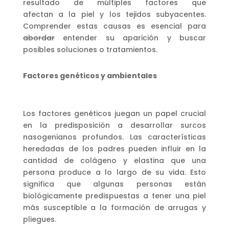
resultado de múltiples factores que
afectan a la piel y los tejidos subyacentes.
Comprender estas causas es esencial para
abordar
entender su aparición y buscar
posibles soluciones o tratamientos.
Factores genéticos y ambientales
Los factores genéticos juegan un papel crucial
en la predisposición a desarrollar surcos
nasogenianos profundos. Las características
heredadas de los padres pueden influir en la
cantidad de colágeno y elastina que una
persona produce a lo largo de su vida. Esto
significa que algunas personas están
biológicamente predispuestas a tener una piel
más susceptible a la formación de arrugas y
pliegues.