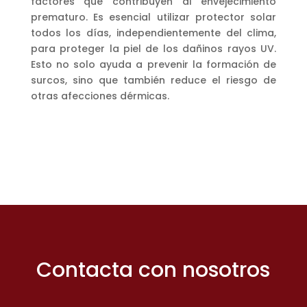
factores que contribuyen al envejecimiento
prematuro. Es esencial utilizar protector solar
todos los días, independientemente del clima,
para proteger la piel de los dañinos rayos UV.
Esto no solo ayuda a prevenir la formación de
surcos, sino que también reduce el riesgo de
otras afecciones dérmicas.
Contacta con nosotros