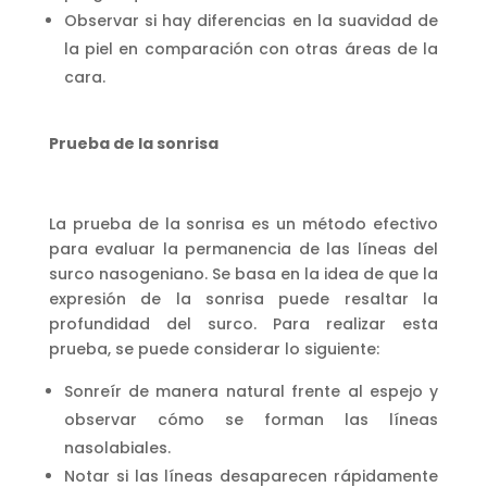
Observar si hay diferencias en la suavidad de
la piel en comparación con otras áreas de la
cara.
Prueba de la sonrisa
La prueba de la sonrisa es un método efectivo
para evaluar la permanencia de las líneas del
surco nasogeniano. Se basa en la idea de que la
expresión de la sonrisa puede resaltar la
profundidad del surco. Para realizar esta
prueba, se puede considerar lo siguiente:
Sonreír de manera natural frente al espejo y
observar cómo se forman las líneas
nasolabiales.
Notar si las líneas desaparecen rápidamente