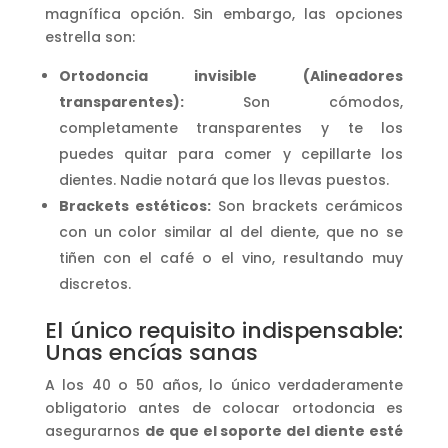
magnífica opción. Sin embargo, las opciones
estrella son:
Ortodoncia invisible (Alineadores
transparentes):
Son cómodos,
completamente transparentes y te los
puedes quitar para comer y cepillarte los
dientes. Nadie notará que los llevas puestos.
Brackets estéticos:
Son brackets cerámicos
con un color similar al del diente, que no se
tiñen con el café o el vino, resultando muy
discretos.
El único requisito indispensable:
Unas encías sanas
A los 40 o 50 años, lo único verdaderamente
obligatorio antes de colocar ortodoncia es
asegurarnos
de que el soporte del diente esté