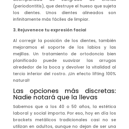
(periodontitis), que destruye el hueso que sujeta
los dientes. Unos dientes alineados son
infinitamente más fáciles de limpiar.
3. Rejuvenece tu expresión facial
Al corregir la posición de los dientes, también
mejoramos el soporte de los labios y las
mejillas. Un tratamiento de ortodoncia bien
planificado puede suavizar las arrugas
alrededor de la boca y devolver la vitalidad al
tercio inferior del rostro. ¡Un efecto lifting 100%
natural!
Las opciones más discretas:
Nadie notará que la llevas
Sabemos que a los 40 o 50 años, la estética
laboral y social importa. Por eso, hoy en día los
brackets metálicos tradicionales casi no se
utilizan en adultos, aunque no dejan de ser una