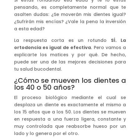
pensando, es completamente normal que te
asalten dudas: ¿Se moverán mis dientes igual?
¿Sufrirán mis encías? ¿Vale la pena la inversión
a esta edad?
La respuesta corta es un rotundo
SÍ. La
ortodoncia es igual de efectiva
. Pero vamos a
explicarte los matices y por qué. De hecho,
puede ser una de las mejores decisiones para
tu salud bucodental.
¿Cómo se mueven los dientes a
los 40 o 50 años?
El proceso biológico mediante el cual se
desplaza un diente es exactamente el mismo a
los 15 años que a los 50. Los dientes se mueven
en respuesta a una fuerza ligera, constante y
muy controlada que reabsorbe hueso por un
lado y lo genera por el otro.