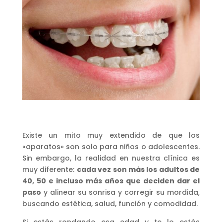
Existe un mito muy extendido de que los
«aparatos» son solo para niños o adolescentes.
Sin embargo, la realidad en nuestra clínica es
muy diferente:
cada vez son más los adultos de
40, 50 e incluso más años que deciden dar el
paso
y alinear su sonrisa y corregir su mordida,
buscando estética, salud, función y comodidad.
Si estás rondando esa edad y te lo estás