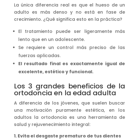
La única diferencia real es que el hueso de un
adulto es más denso y no está en fase de
crecimiento. ¿Qué significa esto en la práctica?
El tratamiento puede ser ligeramente más
lento que en un adolescente.
Se requiere un control más preciso de las
fuerzas aplicadas.
El resultado final es exactamente igual de
excelente, estético y funcional.
Los 3 grandes beneficios de la
ortodoncia en la edad adulta
A diferencia de los jóvenes, que suelen buscar
una motivación puramente estética, en los
adultos la ortodoncia es una herramienta de
salud y rejuvenecimiento integral:
1. Evita el desgaste prematuro de tus dientes