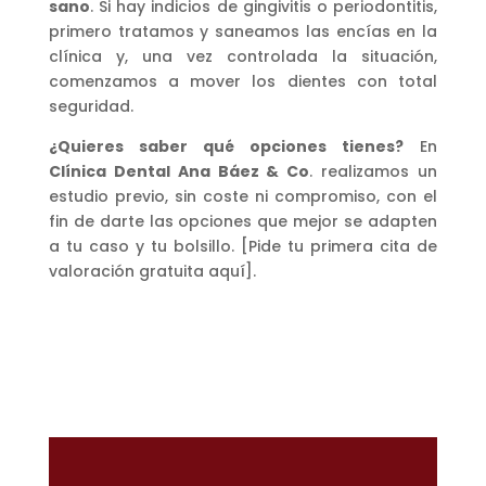
sano
. Si hay indicios de gingivitis o periodontitis,
primero tratamos y saneamos las encías en la
clínica y, una vez controlada la situación,
comenzamos a mover los dientes con total
seguridad.
¿Quieres saber qué opciones tienes?
En
Clínica Dental Ana Báez & Co
. realizamos un
estudio previo, sin coste ni compromiso, con el
fin de darte las opciones que mejor se adapten
a tu caso y tu bolsillo. [Pide tu primera cita de
valoración gratuita aquí].